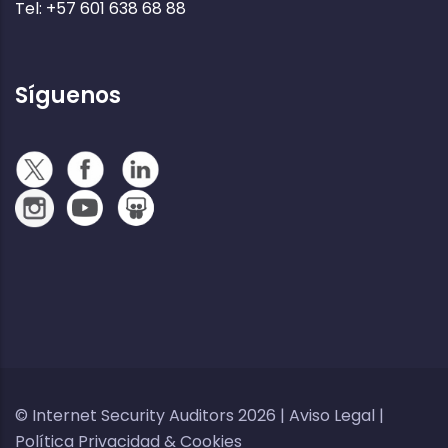
Tel: +57 601 638 68 88
Síguenos
© Internet Security Auditors 2026 |
Aviso Legal
|
Política Privacidad
&
Cookies