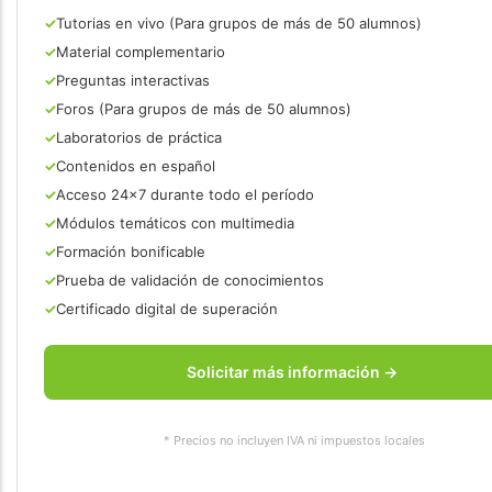
Tutorias en vivo (Para grupos de más de 50 alumnos)
Material complementario
Preguntas interactivas
Foros (Para grupos de más de 50 alumnos)
Laboratorios de práctica
Contenidos en español
Acceso 24×7 durante todo el período
Módulos temáticos con multimedia
Formación bonificable
Prueba de validación de conocimientos
Certificado digital de superación
Solicitar más información →
* Precios no incluyen IVA ni impuestos locales