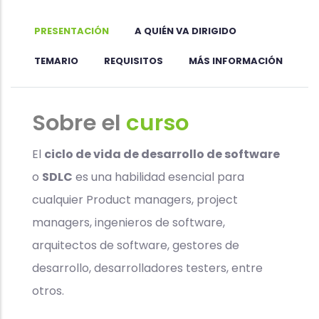
en
SDLC
PRESENTACIÓN
A QUIÉN VA DIRIGIDO
TEMARIO
REQUISITOS
MÁS INFORMACIÓN
Sobre el
curso
El
ciclo de vida de desarrollo de software
o
SDLC
es una habilidad esencial para
cualquier Product managers, project
managers, ingenieros de software,
arquitectos de software, gestores de
desarrollo, desarrolladores testers, entre
otros.