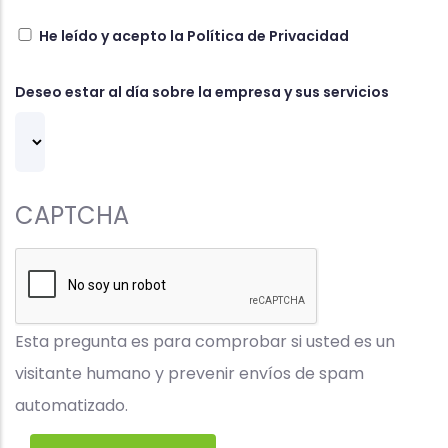
He leído y acepto la
Política de Privacidad
Deseo estar al día sobre la empresa y sus servicios
CAPTCHA
Esta pregunta es para comprobar si usted es un
visitante humano y prevenir envíos de spam
automatizado.