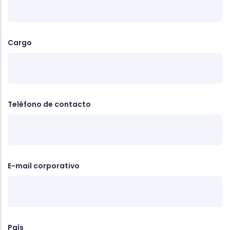
Cargo
Teléfono de contacto
E-mail corporativo
País