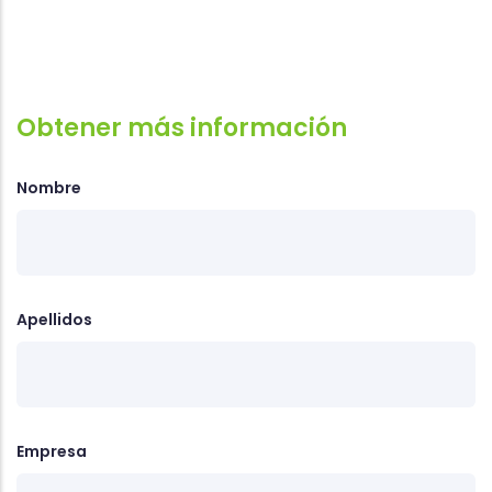
Obtener más información
Nombre
Apellidos
Empresa