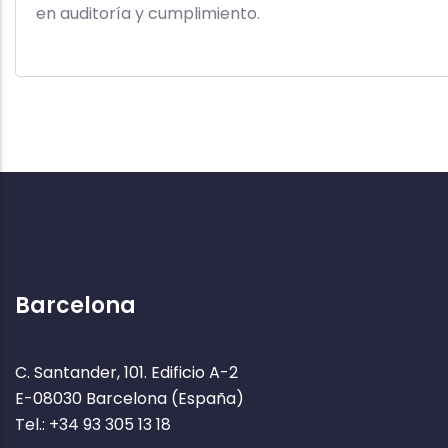
en auditoría y cumplimiento.
Barcelona
C. Santander, 101. Edificio A-2
E-08030 Barcelona (España)
Tel.: +34 93 305 13 18