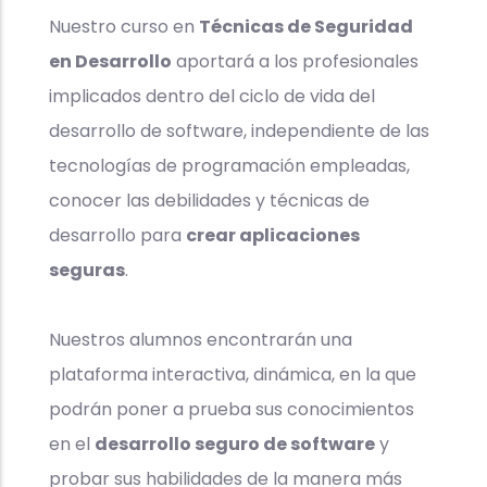
Nuestro curso en
Técnicas de Seguridad
en Desarrollo
aportará a los profesionales
implicados dentro del ciclo de vida del
desarrollo de software, independiente de las
tecnologías de programación empleadas,
conocer las debilidades y técnicas de
desarrollo para
crear aplicaciones
seguras
.
Nuestros alumnos encontrarán una
plataforma interactiva, dinámica, en la que
podrán poner a prueba sus conocimientos
en el
desarrollo seguro de software
y
probar sus habilidades de la manera más