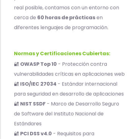
real posible, contamos con un entorno con
cerca de
60 horas de prácticas
en
diferentes lenguajes de programación.
Normas y Certificaciones Cubiertas:
🔐
OWASP Top 10
- Protección contra
vulnerabilidades críticas en aplicaciones web
🔐
ISO/IEC 27034
- Estándar internacional
para seguridad en desarrollo de aplicaciones
🔐
NIST SSDF
- Marco de Desarrollo Seguro
de Software del Instituto Nacional de
Estándares
🔐
PCI DSS v4.0
- Requisitos para