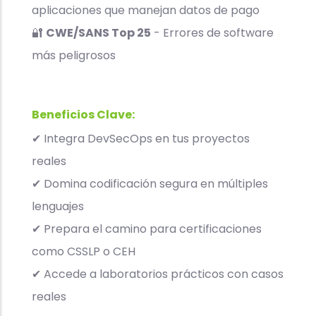
aplicaciones que manejan datos de pago
🔐
CWE/SANS Top 25
- Errores de software
más peligrosos
Beneficios Clave:
✔ Integra DevSecOps en tus proyectos
reales
✔ Domina codificación segura en múltiples
lenguajes
✔ Prepara el camino para certificaciones
como CSSLP o CEH
✔ Accede a laboratorios prácticos con casos
reales