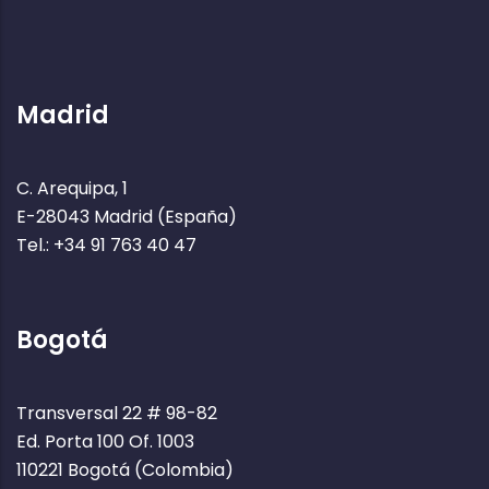
Madrid
C. Arequipa, 1
E-28043 Madrid (España)
Tel.: +34 91 763 40 47
Bogotá
Transversal 22 # 98-82
Ed. Porta 100 Of. 1003
110221 Bogotá (Colombia)