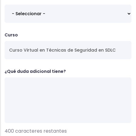
Curso
¿Qué duda adicional tiene?
400
caracteres restantes