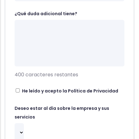
¿Qué duda adicional tiene?
400
caracteres restantes
He leído y acepto la
Política de Privacidad
Deseo estar al día sobre la empresa y sus
servicios