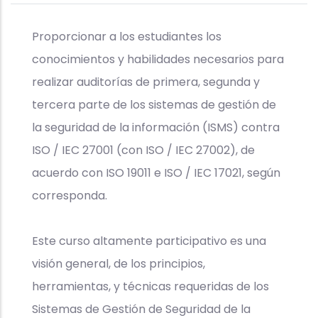
Proporcionar a los estudiantes los
conocimientos y habilidades necesarios para
realizar auditorías de primera, segunda y
tercera parte de los sistemas de gestión de
la seguridad de la información (ISMS) contra
ISO / IEC 27001 (con ISO / IEC 27002), de
acuerdo con ISO 19011 e ISO / IEC 17021, según
corresponda.
Este curso altamente participativo es una
visión general, de los principios,
herramientas, y técnicas requeridas de los
Sistemas de Gestión de Seguridad de la