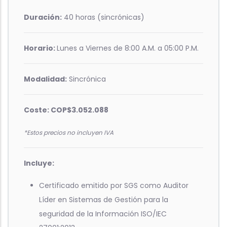
Duración:
40 horas (sincrónicas)
Horario:
Lunes a Viernes de 8:00 A.M. a 05:00 P.M.
Modalidad:
Sincrónica
Coste: COP$3.052.088
*Estos precios no incluyen IVA
Incluye:
Certificado emitido por SGS como Auditor
Líder en Sistemas de Gestión para la
seguridad de la Información ISO/IEC