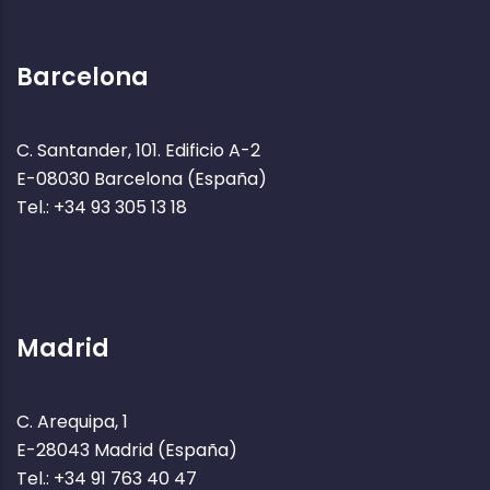
Barcelona
C. Santander, 101. Edificio A-2
E-08030 Barcelona (España)
Tel.: +34 93 305 13 18
Madrid
C. Arequipa, 1
E-28043 Madrid (España)
Tel.: +34 91 763 40 47