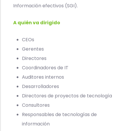
Información efectivos (SGI).
A quién va dirigido
CEOs
Gerentes
Directores
Coordinadores de IT
Auditores internos
Desarrolladores
Directores de proyectos de tecnología
Consultores
Responsables de tecnologías de
información