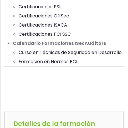
Certificaciones BSI
Certificaciones OffSec
Certificaciones ISACA
Certificaciones PCI SSC
Calendario Formaciones ISecAuditors
Curso en Técnicas de Seguridad en Desarrollo
Formación en Normas PCI
Detalles de la formación