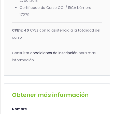
27001:2013
Certificado de Curso CQI / IRCA Número
17279
CPE's: 40
CPEs con la asistencia a la totalidad del
curso
Consultar
condiciones de inscripción
para más
información
Obtener más información
Nombre