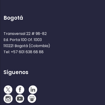
Bogotá
Transversal 22 # 98-82
Ed. Porta 100 Of. 1003
110221 Bogotá (Colombia)
Tel: +57 601 638 68 88
Síguenos