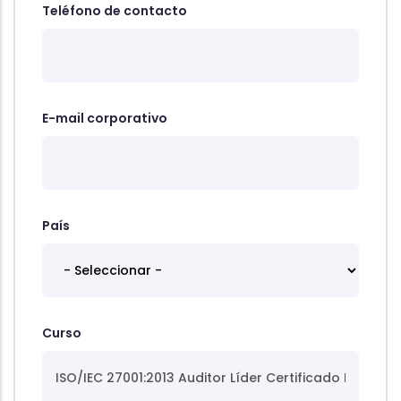
Teléfono de contacto
E-mail corporativo
País
Curso