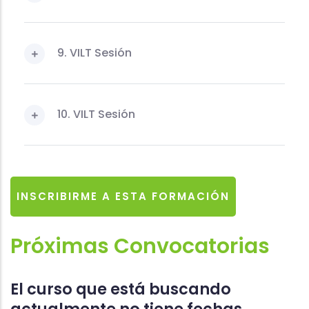
9. VILT Sesión
10. VILT Sesión
INSCRIBIRME A ESTA FORMACIÓN
Próximas Convocatorias
El curso que está buscando