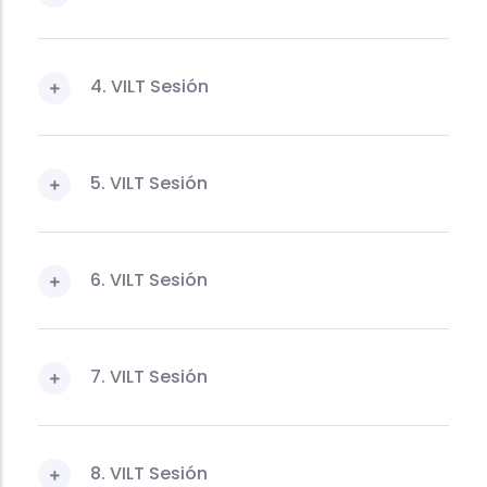
4. VILT Sesión
5. VILT Sesión
6. VILT Sesión
7. VILT Sesión
8. VILT Sesión