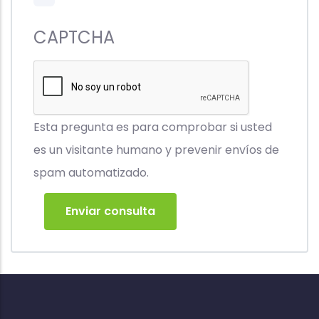
CAPTCHA
Esta pregunta es para comprobar si usted
es un visitante humano y prevenir envíos de
spam automatizado.