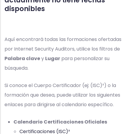
actualmente no tiene fechas
disponibles
Aquí encontrará todas las formaciones ofertadas
por Internet Security Auditors, utilice los filtros de
Palabra clave
y
Lugar
para personalizar su
búsqueda.
Si conoce el Cuerpo Certificador (ej: (ISC)²) o la
formación que desea, puede utilizar los siguientes
enlaces para dirigirse al calendario específico.
Calendario Certificaciones Oficiales
Certificaciones (ISC)²