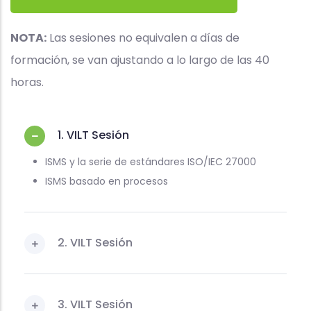
NOTA:
Las sesiones no equivalen a días de
formación, se van ajustando a lo largo de las 40
horas.
1. VILT Sesión
ISMS y la serie de estándares ISO/IEC 27000
ISMS basado en procesos
2. VILT Sesión
3. VILT Sesión