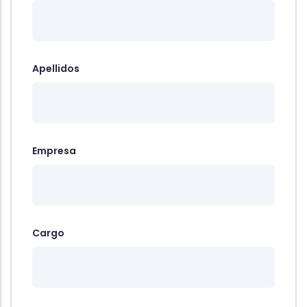
Apellidos
Empresa
Cargo