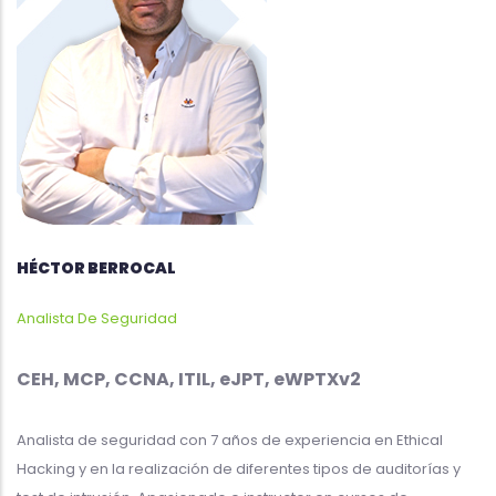
HÉCTOR BERROCAL
Analista De Seguridad
CEH, MCP, CCNA, ITIL, eJPT, eWPTXv2
Analista de seguridad con 7 años de experiencia en Ethical
Hacking y en la realización de diferentes tipos de auditorías y