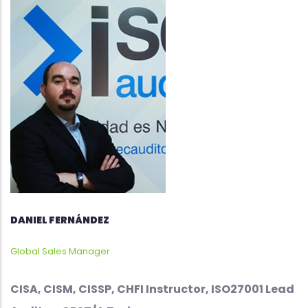
DANIEL FERNÁNDEZ
Global Sales Manager
CISA, CISM, CISSP, CHFI Instructor, ISO27001 Lead