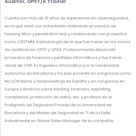
Auditor, OPST/A Trainer
Cuenta con más de 15 años de experiencia en ciberseguridad,
en la que inició sus actividades realizando proyectos de
hacking ético y penetration test y colaborando con proyectos
como OSSTMM, metodología de la que fue trainer en los cursos
de certificación OPST y OPSA. Posteriormente desarrolló
proyectos de forensics y peritajes informáticos y fue trainer
oficial de CHFI. Es Ingeniero Informático por la Universidad
Autónoma de Barcelona y ha sido ponente en congresos como
No cON Name y Hackmeetings en España y en congresos en
Europa y América sobre hacking, forensics, exploiting,
compliance, protección de datos, etc. y profesor en el
Postgrado de Seguridad Privada de la Universidad de
Barcelona y del Master de Seguridad en TI de La Salle.
Actualmente es Global Sales Manager de la compañía.