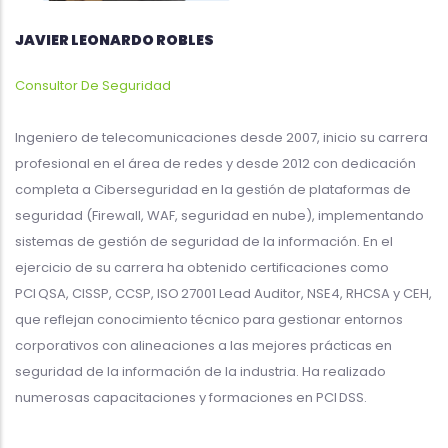
JAVIER LEONARDO ROBLES
Consultor De Seguridad
Ingeniero de telecomunicaciones desde 2007, inicio su carrera
profesional en el área de redes y desde 2012 con dedicación
completa a Ciberseguridad en la gestión de plataformas de
seguridad (Firewall, WAF, seguridad en nube), implementando
sistemas de gestión de seguridad de la información. En el
ejercicio de su carrera ha obtenido certificaciones como
PCI QSA, CISSP, CCSP, ISO 27001 Lead Auditor, NSE4, RHCSA y CEH,
que reflejan conocimiento técnico para gestionar entornos
corporativos con alineaciones a las mejores prácticas en
seguridad de la información de la industria. Ha realizado
numerosas capacitaciones y formaciones en PCI DSS.