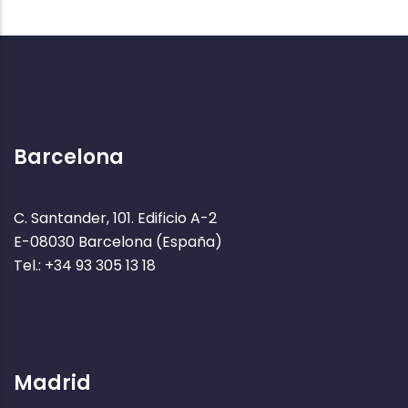
Barcelona
C. Santander, 101. Edificio A-2
E-08030 Barcelona (España)
Tel.: +34 93 305 13 18
Madrid