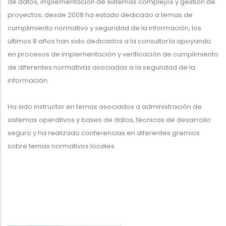
de datos, implementación de sistemas complejos y gestión de
proyectos; desde 2008 ha estado dedicado a temas de
cumplimiento normativo y seguridad de la información, los
últimos 8 años han sido dedicados a la consultoría apoyando
en procesos de implementación y verificación de cumplimiento
de diferentes normativas asociadas a la seguridad de la
información.
Ha sido instructor en temas asociados a administración de
sistemas operativos y bases de datos, técnicas de desarrollo
seguro y ha realizado conferencias en diferentes gremios
sobre temas normativos locales.