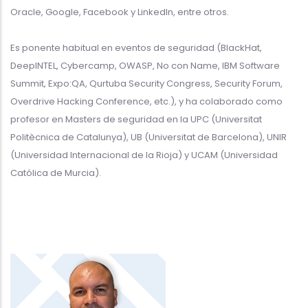
Oracle, Google, Facebook y LinkedIn, entre otros.
Es ponente habitual en eventos de seguridad (BlackHat,
DeepINTEL, Cybercamp, OWASP, No con Name, IBM Software
Summit, Expo:QA, Qurtuba Security Congress, Security Forum,
Overdrive Hacking Conference, etc.), y ha colaborado como
profesor en Masters de seguridad en la UPC (Universitat
Politècnica de Catalunya), UB (Universitat de Barcelona), UNIR
(Universidad Internacional de la Rioja) y UCAM (Universidad
Católica de Murcia).