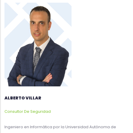
ALBERTO VILLAR
Consultor De Seguridad
Ingeniero en Informática por la Universidad Autónoma de