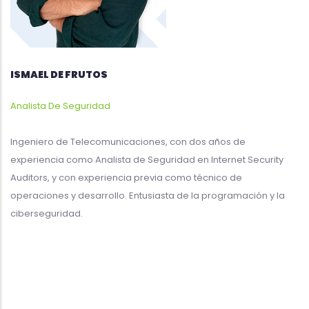
ISMAEL DE FRUTOS
Analista De Seguridad
Ingeniero de Telecomunicaciones, con dos años de
experiencia como Analista de Seguridad en Internet Security
Auditors, y con experiencia previa como técnico de
operaciones y desarrollo. Entusiasta de la programación y la
ciberseguridad.