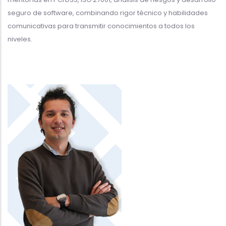
seguro de software, combinando rigor técnico y habilidades
comunicativas para transmitir conocimientos a todos los
niveles.