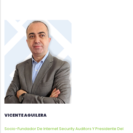
VICENTE AGUILERA
Socio-Fundador De Internet Security Auditors Y Presidente Del