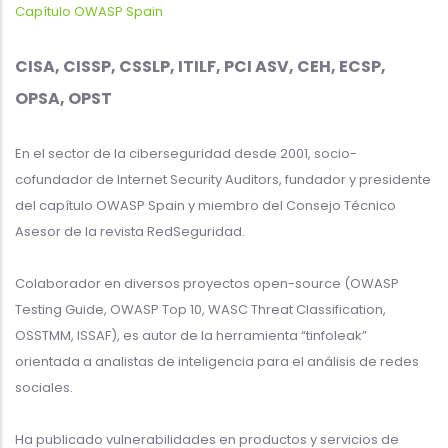
Capítulo OWASP Spain
CISA, CISSP, CSSLP, ITILF, PCI ASV, CEH, ECSP,
OPSA, OPST
En el sector de la ciberseguridad desde 2001, socio-
cofundador de Internet Security Auditors, fundador y presidente
del capítulo OWASP Spain y miembro del Consejo Técnico
Asesor de la revista RedSeguridad.
Colaborador en diversos proyectos open-source (OWASP
Testing Guide, OWASP Top 10, WASC Threat Classification,
OSSTMM, ISSAF), es autor de la herramienta “tinfoleak”
orientada a analistas de inteligencia para el análisis de redes
sociales.
Ha publicado vulnerabilidades en productos y servicios de