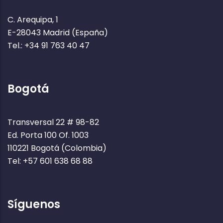
C. Arequipa, 1
E-28043 Madrid (España)
Tel.: +34 91 763 40 47
Bogotá
Transversal 22 # 98-82
Ed. Porta 100 Of. 1003
110221 Bogotá (Colombia)
Tel: +57 601 638 68 88
Síguenos