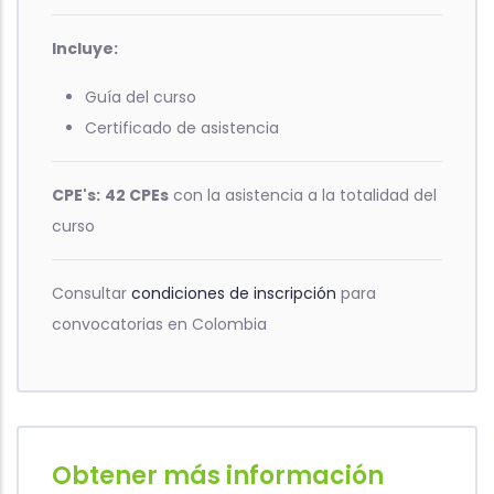
Incluye:
Guía del curso
Certificado de asistencia
CPE's:
42 CPEs
con la asistencia a la totalidad del
curso
Consultar
condiciones de inscripción
para
convocatorias en Colombia
Obtener más información