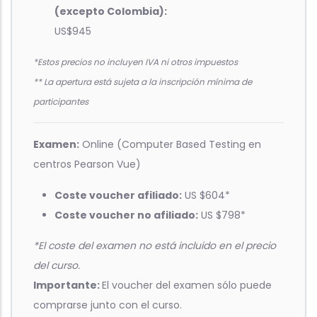
(excepto Colombia):
US$945
*Estos precios no incluyen IVA ni otros impuestos
** La apertura está sujeta a la inscripción mínima de
participantes
Examen:
Online (Computer Based Testing en
centros Pearson Vue)
Coste voucher afiliado:
US $604*
Coste voucher no afiliado:
US $798*
*El coste del examen no está incluido en el precio
del curso.
Importante:
El voucher del examen sólo puede
comprarse junto con el curso.