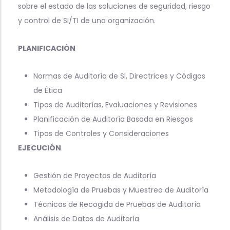
sobre el estado de las soluciones de seguridad, riesgo
y control de SI/TI de una organización.
PLANIFICACIÓN
Normas de Auditoría de SI, Directrices y Códigos
de Ética
Tipos de Auditorías, Evaluaciones y Revisiones
Planificación de Auditoría Basada en Riesgos
Tipos de Controles y Consideraciones
EJECUCIÓN
Gestión de Proyectos de Auditoría
Metodología de Pruebas y Muestreo de Auditoría
Técnicas de Recogida de Pruebas de Auditoría
Análisis de Datos de Auditoría