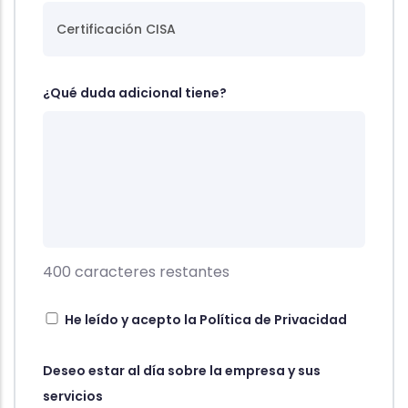
¿Qué duda adicional tiene?
400
caracteres restantes
He leído y acepto la
Política de Privacidad
Deseo estar al día sobre la empresa y sus
servicios