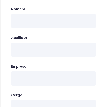
Nombre
Apellidos
Empresa
Cargo