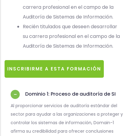
carrera profesional en el campo de la
Auditoría de Sistemas de Información.
Recién titulados que deseen desarrollar
su carrera profesional en el campo de la
Auditoría de Sistemas de Información.
INSCRIBIRME A ESTA FORMACIÓN
Dominio 1: Proceso de auditoría de SI
Al proporcionar servicios de auditoría estándar del
sector para ayudar a las organizaciones a proteger y
controlar los sistemas de información, Domain-1
afirma su credibilidad para ofrecer conclusiones