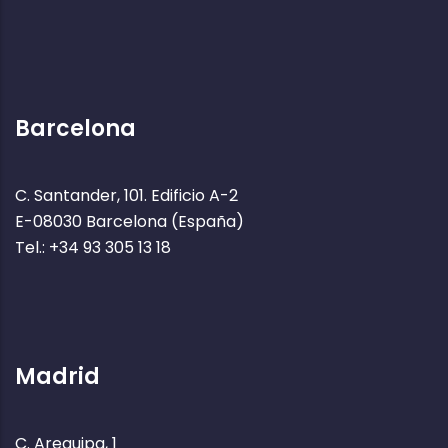
Barcelona
C. Santander, 101. Edificio A-2
E-08030 Barcelona (España)
Tel.: +34 93 305 13 18
Madrid
C. Arequipa, 1