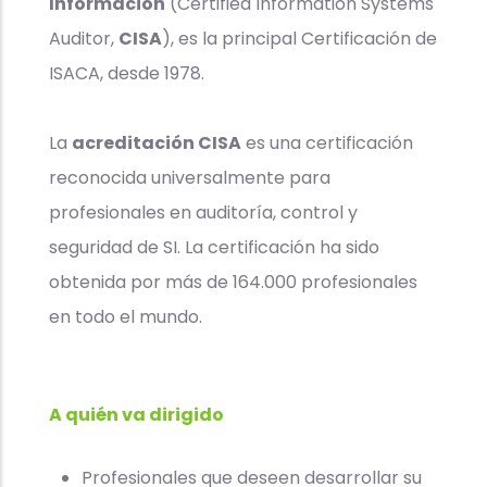
Información
(Certified Information Systems
Auditor,
CISA
), es la principal Certificación de
ISACA, desde 1978.
La
acreditación CISA
es una certificación
reconocida universalmente para
profesionales en auditoría, control y
seguridad de SI. La certificación ha sido
obtenida por más de 164.000 profesionales
en todo el mundo.
A quién va dirigido
Profesionales que deseen desarrollar su