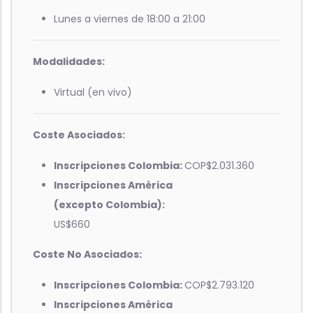
Lunes a viernes de 18:00 a 21:00
Modalidades:
Virtual (en vivo)
Coste Asociados:
Inscripciones Colombia:
COP$2.031.360
Inscripciones América
(excepto Colombia):
US$660
Coste No Asociados:
Inscripciones Colombia:
COP$2.793.120
Inscripciones América