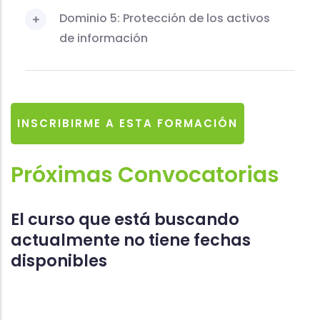
Dominio 5: Protección de los activos
de información
INSCRIBIRME A ESTA FORMACIÓN
Próximas Convocatorias
El curso que está buscando
actualmente no tiene fechas
disponibles