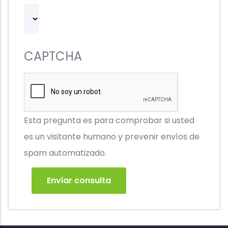
CAPTCHA
Esta pregunta es para comprobar si usted
es un visitante humano y prevenir envíos de
spam automatizado.