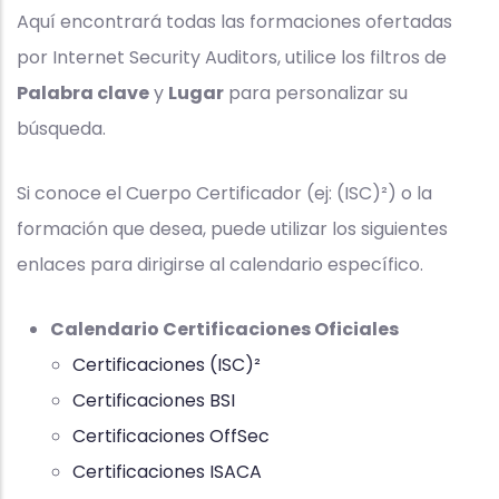
Aquí encontrará todas las formaciones ofertadas
por Internet Security Auditors, utilice los filtros de
Palabra clave
y
Lugar
para personalizar su
búsqueda.
Si conoce el Cuerpo Certificador (ej: (ISC)²) o la
formación que desea, puede utilizar los siguientes
enlaces para dirigirse al calendario específico.
Calendario Certificaciones Oficiales
Certificaciones (ISC)²
Certificaciones BSI
Certificaciones OffSec
Certificaciones ISACA