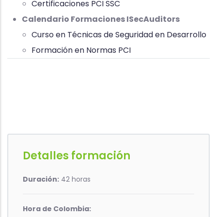
Certificaciones PCI SSC
Calendario Formaciones ISecAuditors
Curso en Técnicas de Seguridad en Desarrollo
Formación en Normas PCI
Detalles formación
Duración:
42 horas
Hora de Colombia: