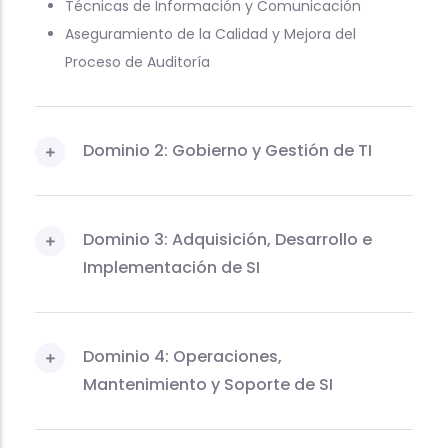
Técnicas de Información y Comunicación
Aseguramiento de la Calidad y Mejora del
Proceso de Auditoría
Dominio 2: Gobierno y Gestión de TI
Dominio 3: Adquisición, Desarrollo e
Implementación de SI
Dominio 4: Operaciones,
Mantenimiento y Soporte de SI