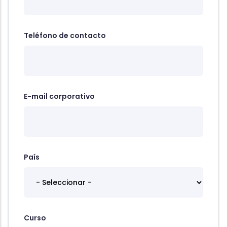
Teléfono de contacto
E-mail corporativo
País
Curso