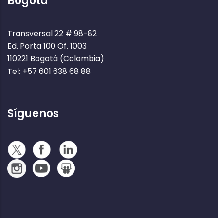
Bogotá
Transversal 22 # 98-82
Ed. Porta 100 Of. 1003
110221 Bogotá (Colombia)
Tel: +57 601 638 68 88
Síguenos