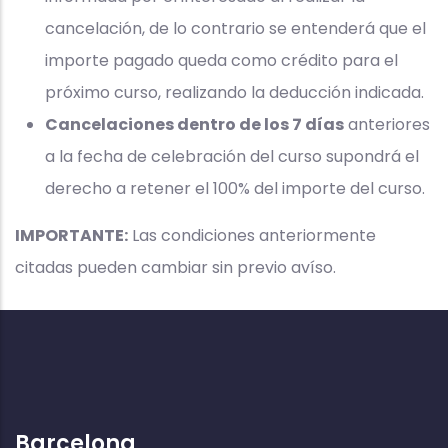
cancelación, de lo contrario se entenderá que el
importe pagado queda como crédito para el
próximo curso, realizando la deducción indicada.
Cancelaciones dentro de los 7 días
anteriores
a la fecha de celebración del curso supondrá el
derecho a retener el 100% del importe del curso.
IMPORTANTE:
Las condiciones anteriormente
citadas pueden cambiar sin previo avíso.
Barcelona