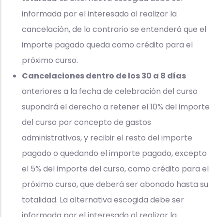
informada por el interesado al realizar la
cancelación, de lo contrario se entenderá que el
importe pagado queda como crédito para el
próximo curso.
Cancelaciones dentro de los 30 a 8 días
anteriores a la fecha de celebración del curso
supondrá el derecho a retener el 10% del importe
del curso por concepto de gastos
administrativos, y recibir el resto del importe
pagado o quedando el importe pagado, excepto
el 5% del importe del curso, como crédito para el
próximo curso, que deberá ser abonado hasta su
totalidad. La alternativa escogida debe ser
informada por el interesado al realizar la