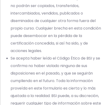
no podrán ser copiados, transferidos,
intercambiados, vendidos, publicados o
diseminados de cualquier otra forma fuera del
propio curso. Cualquier brecha en esta condición
puede desembocar en la pérdida de la
certificación concedida, si así ha sido, y de
acciones legales.
Se acepta haber leído el Código Ético de BSI y se
confirma no haber violado ninguna de sus
disposiciones en el pasado, y que se seguirán
cumpliendo en el futuro. Toda la información
proveída en este formulario es cierta y lo más
ajustada a la realidad. BSI puede, a su discreción,
requerir cualquier tipo de información sobre este