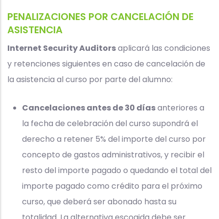
PENALIZACIONES POR CANCELACIÓN DE
ASISTENCIA
Internet Security Auditors
aplicará las condiciones
y retenciones siguientes en caso de cancelación de
la asistencia al curso por parte del alumno:
Cancelaciones antes de 30 días
anteriores a
la fecha de celebración del curso supondrá el
derecho a retener 5% del importe del curso por
concepto de gastos administrativos, y recibir el
resto del importe pagado o quedando el total del
importe pagado como crédito para el próximo
curso, que deberá ser abonado hasta su
totalidad. La alternativa escogida debe ser