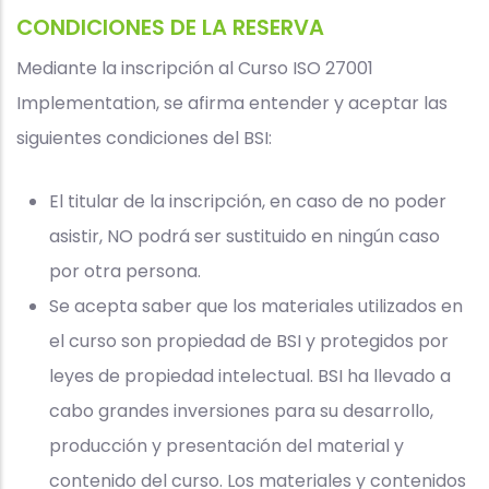
CONDICIONES DE LA RESERVA
Mediante la inscripción al Curso ISO 27001
Implementation, se afirma entender y aceptar las
siguientes condiciones del BSI:
El titular de la inscripción, en caso de no poder
asistir, NO podrá ser sustituido en ningún caso
por otra persona.
Se acepta saber que los materiales utilizados en
el curso son propiedad de BSI y protegidos por
leyes de propiedad intelectual. BSI ha llevado a
cabo grandes inversiones para su desarrollo,
producción y presentación del material y
contenido del curso. Los materiales y contenidos