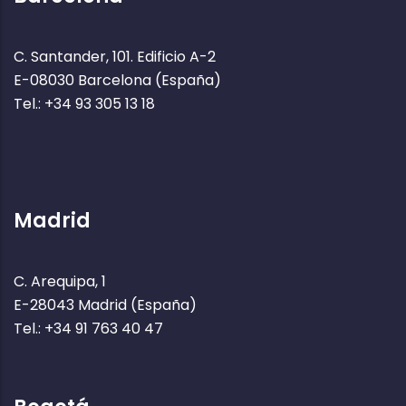
C. Santander, 101. Edificio A-2
E-08030 Barcelona (España)
Tel.: +34 93 305 13 18
Madrid
C. Arequipa, 1
E-28043 Madrid (España)
Tel.: +34 91 763 40 47