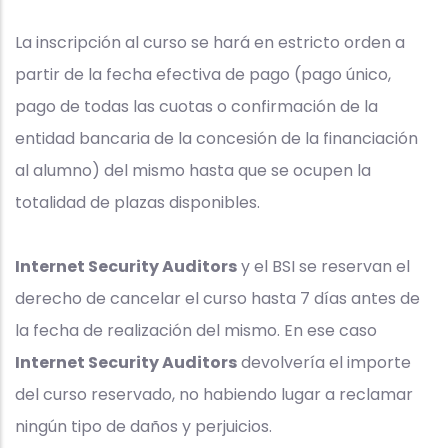
La inscripción al curso se hará en estricto orden a
partir de la fecha efectiva de pago (pago único,
pago de todas las cuotas o confirmación de la
entidad bancaria de la concesión de la financiación
al alumno) del mismo hasta que se ocupen la
totalidad de plazas disponibles.
Internet Security Auditors
y el BSI se reservan el
derecho de cancelar el curso hasta 7 días antes de
la fecha de realización del mismo. En ese caso
Internet Security Auditors
devolvería el importe
del curso reservado, no habiendo lugar a reclamar
ningún tipo de daños y perjuicios.