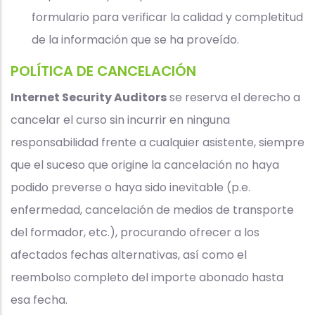
formulario para verificar la calidad y completitud
de la información que se ha proveído.
POLÍTICA DE CANCELACIÓN
Internet Security Auditors
se reserva el derecho a
cancelar el curso sin incurrir en ninguna
responsabilidad frente a cualquier asistente, siempre
que el suceso que origine la cancelación no haya
podido preverse o haya sido inevitable (p.e.
enfermedad, cancelación de medios de transporte
del formador, etc.), procurando ofrecer a los
afectados fechas alternativas, así como el
reembolso completo del importe abonado hasta
esa fecha.