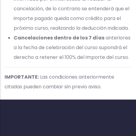
cancelación, de lo contrario se entenderá que el
importe pagado queda como crédito para el
próximo curso, realizando la deducción indicada.
Cancelaciones dentro de los 7 días
anteriores
a la fecha de celebración del curso supondrá el
derecho a retener el 100% del importe del curso.
IMPORTANTE:
Las condiciones anteriormente
citadas pueden cambiar sin previo aviso.