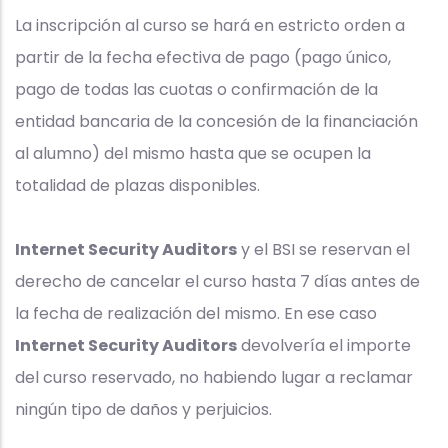
La inscripción al curso se hará en estricto orden a
partir de la fecha efectiva de pago (pago único,
pago de todas las cuotas o confirmación de la
entidad bancaria de la concesión de la financiación
al alumno) del mismo hasta que se ocupen la
totalidad de plazas disponibles.
Internet Security Auditors
y el BSI se reservan el
derecho de cancelar el curso hasta 7 días antes de
la fecha de realización del mismo. En ese caso
Internet Security Auditors
devolvería el importe
del curso reservado, no habiendo lugar a reclamar
ningún tipo de daños y perjuicios.