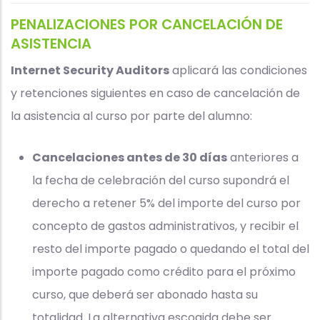
PENALIZACIONES POR CANCELACIÓN DE
ASISTENCIA
Internet Security Auditors
aplicará las condiciones
y retenciones siguientes en caso de cancelación de
la asistencia al curso por parte del alumno:
Cancelaciones antes de 30 días
anteriores a
la fecha de celebración del curso supondrá el
derecho a retener 5% del importe del curso por
concepto de gastos administrativos, y recibir el
resto del importe pagado o quedando el total del
importe pagado como crédito para el próximo
curso, que deberá ser abonado hasta su
totalidad. La alternativa escogida debe ser