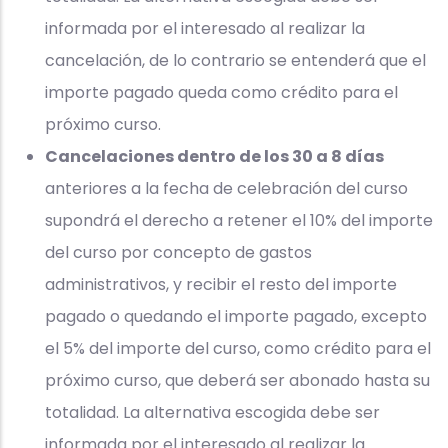
informada por el interesado al realizar la
cancelación, de lo contrario se entenderá que el
importe pagado queda como crédito para el
próximo curso.
Cancelaciones dentro de los 30 a 8 días
anteriores a la fecha de celebración del curso
supondrá el derecho a retener el 10% del importe
del curso por concepto de gastos
administrativos, y recibir el resto del importe
pagado o quedando el importe pagado, excepto
el 5% del importe del curso, como crédito para el
próximo curso, que deberá ser abonado hasta su
totalidad. La alternativa escogida debe ser
informada por el interesado al realizar la