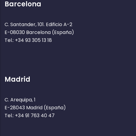
Barcelona
C. Santander, 101. Edificio A-2
E-08030 Barcelona (España)
Tel.: +34 93 305 13 18
Madrid
C. Arequipa, 1
E-28043 Madrid (España)
Tel.: +34 91 763 40 47