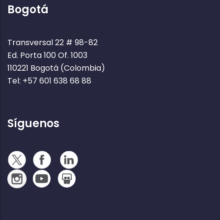
Bogotá
Transversal 22 # 98-82
Ed. Porta 100 Of. 1003
110221 Bogotá (Colombia)
Tel: +57 601 638 68 88
Síguenos