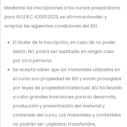
Mediante las inscripciones a los cursos preparatorio
para ISO/IEC 42001:2023, se afirma entender y
aceptar las siguientes condiciones del BSI:
El titular de la inscripción, en caso de no poder
asistir, NO podrá ser sustituido en ningún caso
por otra persona.
Se acepta saber que los materiales utilizados en
el curso son propiedad de BSI y están protegidos
por leyes de propiedad intelectual. BSI ha llevado
a cabo grandes inversiones para su desarrollo,
producción y presentación del material y
contenido del curso. Los materiales y contenidos
no podrán ser copiados, transferidos,