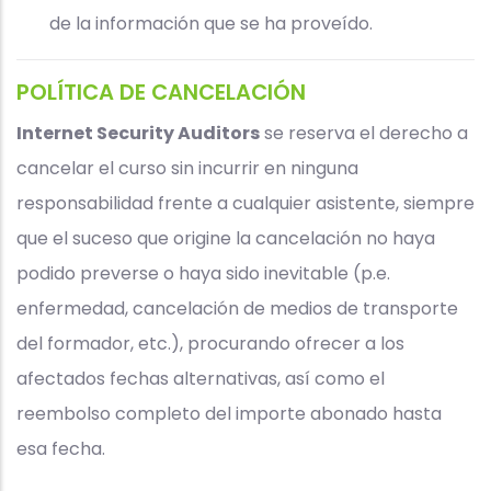
de la información que se ha proveído.
POLÍTICA DE CANCELACIÓN
Internet Security Auditors
se reserva el derecho a
cancelar el curso sin incurrir en ninguna
responsabilidad frente a cualquier asistente, siempre
que el suceso que origine la cancelación no haya
podido preverse o haya sido inevitable (p.e.
enfermedad, cancelación de medios de transporte
del formador, etc.), procurando ofrecer a los
afectados fechas alternativas, así como el
reembolso completo del importe abonado hasta
esa fecha.