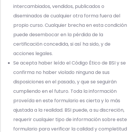
intercambiados, vendidos, publicados o
diseminados de cualquier otra forma fuera del
propio curso. Cualquier brecha en esta condición
puede desembocar en la pérdida de la
certificación concedida, si así ha sido, y de
acciones legales.
Se acepta haber leído el Código Ético de BSI y se
confirma no haber violado ninguna de sus
disposiciones en el pasado, y que se seguirán
cumpliendo en el futuro. Toda la información
proveída en este formulario es cierta y lo más
ajustada a la realidad. BSI puede, a su discreción,
requerir cualquier tipo de información sobre este
formulario para verificar la calidad y completitud