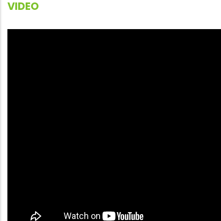
VIDEO