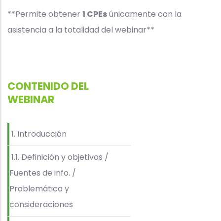
**Permite obtener
1 CPEs
únicamente con la
asistencia a la totalidad del webinar**
CONTENIDO DEL
WEBINAR
1. Introducción
1.1. Definición y objetivos /
Fuentes de info. /
Problemática y
consideraciones