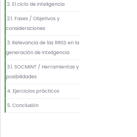
2. El ciclo de inteligencia
2.1. Fases / Objetivos y
consideraciones
3. Relevancia de las RRSS en la
generación de inteligencia
3.1. SOCMINT / Herramientas y
posibilidades
4. Ejercicios prácticos
5. Conclusión