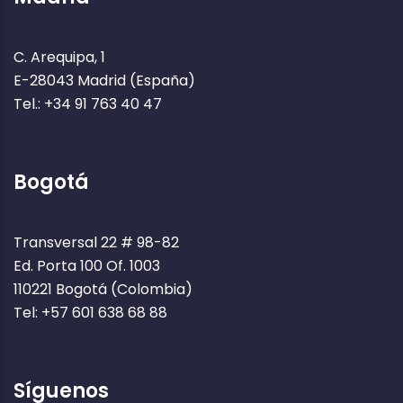
C. Arequipa, 1
E-28043 Madrid (España)
Tel.: +34 91 763 40 47
Bogotá
Transversal 22 # 98-82
Ed. Porta 100 Of. 1003
110221 Bogotá (Colombia)
Tel: +57 601 638 68 88
Síguenos