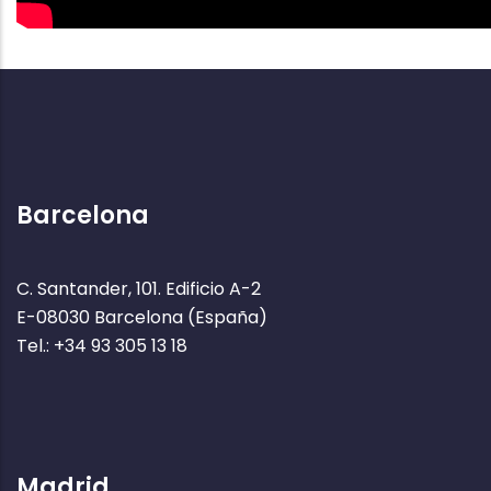
Barcelona
C. Santander, 101. Edificio A-2
E-08030 Barcelona (España)
Tel.: +34 93 305 13 18
Madrid