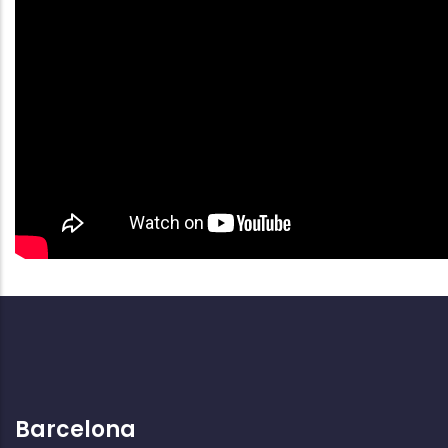
Barcelona