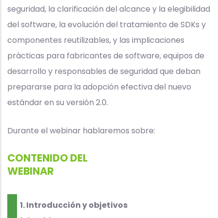
seguridad, la clarificación del alcance y la elegibilidad
del software, la evolución del tratamiento de SDKs y
componentes reutilizables, y las implicaciones
prácticas para fabricantes de software, equipos de
desarrollo y responsables de seguridad que deban
prepararse para la adopción efectiva del nuevo
estándar en su versión 2.0.
Durante el webinar hablaremos sobre:
CONTENIDO DEL
WEBINAR
1. Introducción y objetivos