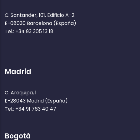
C. Santander, 101. Edificio A-2
E-08030 Barcelona (España)
Tel.: +34 93 305 13 18
Madrid
C. Arequipa, 1
E-28043 Madrid (España)
Tel.: +34 91 763 40 47
Bogotá