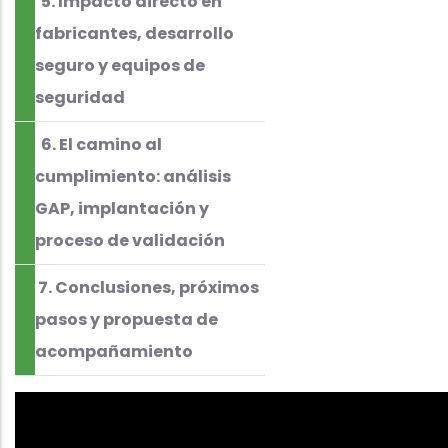
5. Impacto directo en
fabricantes, desarrollo
seguro y equipos de
seguridad
6. El camino al
cumplimiento: análisis
GAP, implantación y
proceso de validación
7. Conclusiones, próximos
pasos y propuesta de
acompañamiento