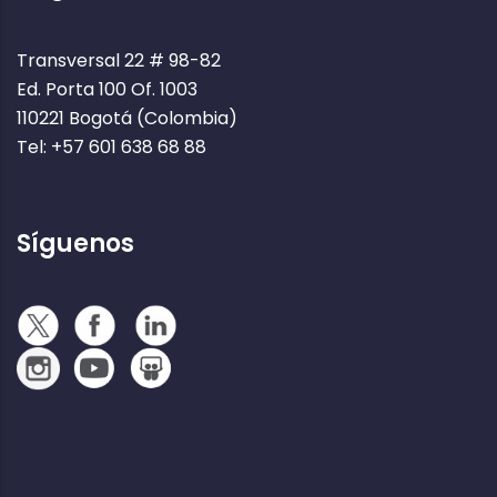
Transversal 22 # 98-82
Ed. Porta 100 Of. 1003
110221 Bogotá (Colombia)
Tel: +57 601 638 68 88
Síguenos