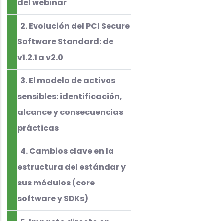
del webinar
2. Evolución del PCI Secure
Software Standard: de
v1.2.1 a v2.0
3. El modelo de activos
sensibles: identificación,
alcance y consecuencias
prácticas
4. Cambios clave en la
estructura del estándar y
sus módulos (core
software y SDKs)