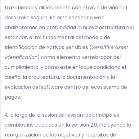
trazabilidad y alineamiento con el ciclo de vida del
desarrollo seguro. En este seminario web
analizaremos en profundidad la nueva estructura del
estándar, el rol fundamental del modelo de
Identificación de Activos Sensibles (
Sensitive Asset
Identification
) como elemento vertebrador del
cumplimiento, y cómo este enfoque condiciona el
diseño, la arquitectura, la documentación y la
evaluación del software dentro del ecosistema de
pagos.
A lo largo de la sesión se revisan los principales
cambios introducidos en la versión 2.0, incluyendo la
reorganización de los objetivos y requisitos de