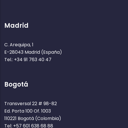
Madrid
C. Arequipa, 1
E-28043 Madrid (España)
Tel.: +34 91 763 40 47
Bogotá
Transversal 22 # 98-82
Ed. Porta 100 Of. 1003
110221 Bogotá (Colombia)
Tel: +57 601 638 68 88