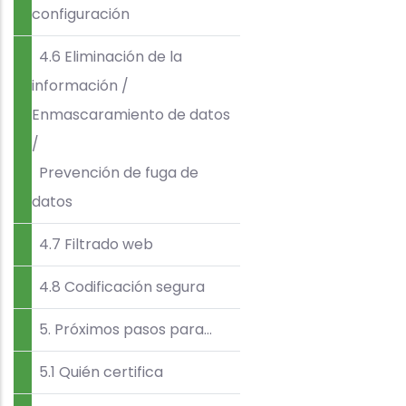
configuración
4.6 Eliminación de la
información /
Enmascaramiento de datos
/
Prevención de fuga de
datos
4.7 Filtrado web
4.8 Codificación segura
5. Próximos pasos para…
5.1 Quién certifica