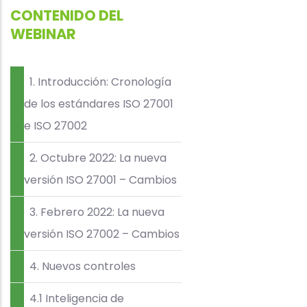
CONTENIDO DEL
WEBINAR
1. Introducción: Cronología
de los estándares ISO 27001
e ISO 27002
2. Octubre 2022: La nueva
versión ISO 27001 – Cambios
3. Febrero 2022: La nueva
versión ISO 27002 – Cambios
4. Nuevos controles
4.1 Inteligencia de