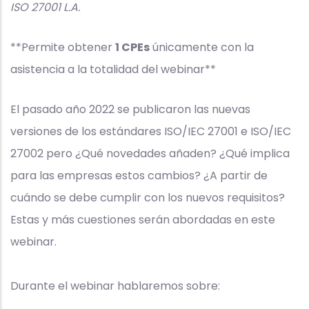
ISO 27001 L.A.
**Permite obtener
1 CPEs
únicamente con la
asistencia a la totalidad del webinar**
El pasado año 2022 se publicaron las nuevas
versiones de los estándares ISO/IEC 27001 e ISO/IEC
27002 pero ¿Qué novedades añaden? ¿Qué implica
para las empresas estos cambios? ¿A partir de
cuándo se debe cumplir con los nuevos requisitos?
Estas y más cuestiones serán abordadas en este
webinar.
Durante el webinar hablaremos sobre: