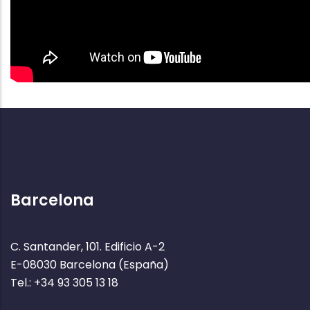
Barcelona
C. Santander, 101. Edificio A-2
E-08030 Barcelona (España)
Tel.: +34 93 305 13 18