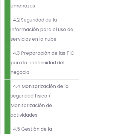
amenazas
4.2 Seguridad de la
información para el uso de
servicios en la nube
4.3 Preparación de las TIC
para la continuidad del
negocio
4.4 Monitorización de la
seguridad física /
Monitorización de
actividades
4.5 Gestión de la