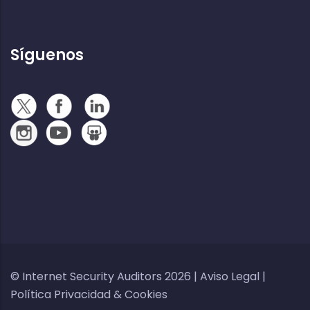
Síguenos
© Internet Security Auditors 2026 |
Aviso Legal
|
Política Privacidad
&
Cookies